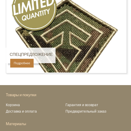
СПЕЦПРЕДЛОЖЕНИЕ
Подробнее
Товары и покупки
Корзина
Гарантия и возврат
Доставка и оплата
Предварительный заказ
Материалы