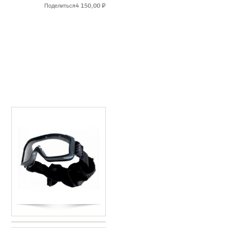
4 150,00
₽
Поделиться