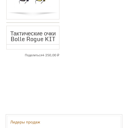
Тактические очки
Bolle Rogue KIT
4 250,00
₽
Поделиться
Лидеры продаж