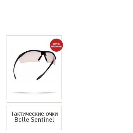
Тактические очки
Bolle Sentinel