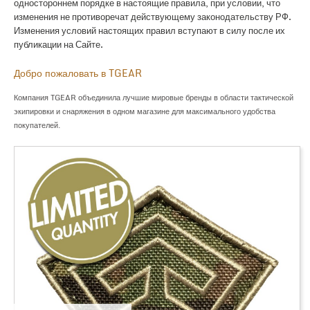
одностороннем порядке в настоящие правила, при условии, что
изменения не противоречат действующему законодательству РФ.
Изменения условий настоящих правил вступают в силу после их
публикации на Сайте.
Добро пожаловать в TGEAR
Компания TGEAR объединила лучшие мировые бренды в области тактической
экипировки и снаряжения в одном магазине для максимального удобства
покупателей.