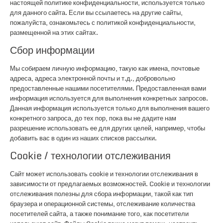
настоящей политике конфиденциальности, используется только
для данного сайта. Если вы ссылаетесь на другие сайты,
пожалуйста, ознакомьтесь с политикой конфиденциальности,
размещенной на этих сайтах.
Сбор информации
Мы собираем личную информацию, такую как имена, почтовые
адреса, адреса электронной почты и т.д., добровольно
предоставленные нашими посетителями. Предоставленная вами
информация используется для выполнения конкретных запросов.
Данная информация используется только для выполнения вашего
конкретного запроса, до тех пор, пока вы не дадите нам
разрешение использовать ее для других целей, например, чтобы
добавить вас в один из наших списков рассылки.
Cookie / технологии отслеживания
Сайт может использовать cookie и технологии отслеживания в
зависимости от предлагаемых возможностей. Cookie и технологии
отслеживания полезны для сбора информации, такой как тип
браузера и операционной системы, отслеживание количества
посетителей сайта, а также понимание того, как посетители