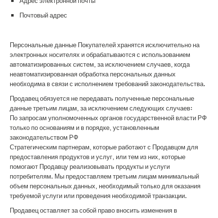
Адрес электронной почты
Почтовый адрес
Персональные данные Покупателей хранятся исключительно на
электронных носителях и обрабатываются с использованием
автоматизированных систем, за исключением случаев, когда
неавтоматизированная обработка персональных данных
необходима в связи с исполнением требований законодательства.
Продавец обязуется не передавать полученные персональные
данные третьим лицам, за исключением следующих случаев:
По запросам уполномоченных органов государственной власти РФ
только по основаниям и в порядке, установленным
законодательством РФ
Стратегическим партнерам, которые работают с Продавцом для
предоставления продуктов и услуг, или тем из них, которые
помогают Продавцу реализовывать продукты и услуги
потребителям. Мы предоставляем третьим лицам минимальный
объем персональных данных, необходимый только для оказания
требуемой услуги или проведения необходимой транзакции.
Продавец оставляет за собой право вносить изменения в