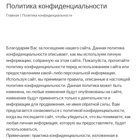
Политика конфиденциальности
Главная
| Политика конфиденциальности
Благодарим Вас за посещение нашего сайта. Данная политика
конфиденциальности описывает, как мы используем личную
информацию, собранную на этом сайте. Пожалуйста, прочитайте
политику конфиденциальности перед использованием сайта или
предоставлением какой-либо персональной информации.
Используя сайт, вы принимаете правила, описанные в настоящей
политике конфиденциальности. Данная политика может быть
изменена, но любые изменения будут опубликованы на сайте,
изменения будут применяться только к деятельности и
информации для продвижения, не имея обратной силы. Вам
предлагается ознакомиться с политикой конфиденциальности,
когда вы посещаете сайт, чтобы убедиться, что вы понимаете, как
любая личная информация, которую вы предоставляете, будет
использоваться.
Примечание: практика конфиденциальности, изложенная в