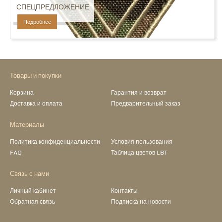
СПЕЦПРЕДЛОЖЕНИЕ
Подробнее
Товары и покупки
Корзина
Гарантия и возврат
Доставка и оплата
Предварительный заказ
Материалы
Политика конфиденциальности
Условия пользования
FAQ
Таблица цветов LBT
Связь с нами
Личный кабинет
Контакты
Обратная связь
Подписка на новости