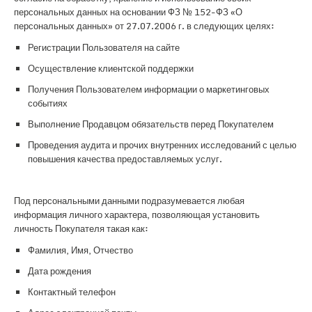
персональных данных на основании ФЗ № 152-ФЗ «О
персональных данных» от 27.07.2006 г. в следующих целях:
Регистрации Пользователя на сайте
Осуществление клиентской поддержки
Получения Пользователем информации о маркетинговых
событиях
Выполнение Продавцом обязательств перед Покупателем
Проведения аудита и прочих внутренних исследований с целью
повышения качества предоставляемых услуг.
Под персональными данными подразумевается любая
информация личного характера, позволяющая установить
личность Покупателя такая как:
Фамилия, Имя, Отчество
Дата рождения
Контактный телефон