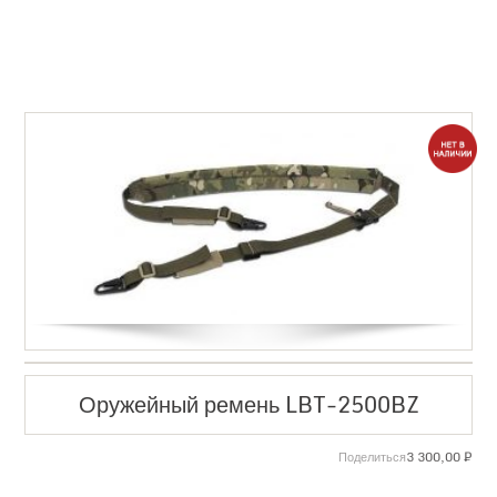
Оружейный ремень LBT-2500BZ
3 300,00
₽
Поделиться