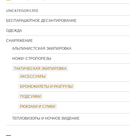
UNCATEGORIZED
БЕСПАРАШЮТНОЕ ДЕСАНТИРОВАНИЕ
ОДЕЖДА
СНАРЯЖЕНИЕ
АЛЬПИНИСТСКАЯ ЭКИПИРОВКА
НОЖИ-СТРОПОРЕЗЫ
ТАКТИЧЕСКАЯ ЭКИПИРОВКА
АКСЕССУАРЫ
БРОНЕЖИЛЕТЫ И РАЗГРУЗЫ
ПОДСУМКИ
РЮКЗАКИ И СУМКИ
ТЕПЛОВИЗОРЫ И НОЧНОЕ ВИДЕНИЕ