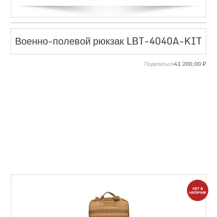
Военно-полевой рюкзак LBT-4040A-KIT
41 200,00
₽
Поделиться