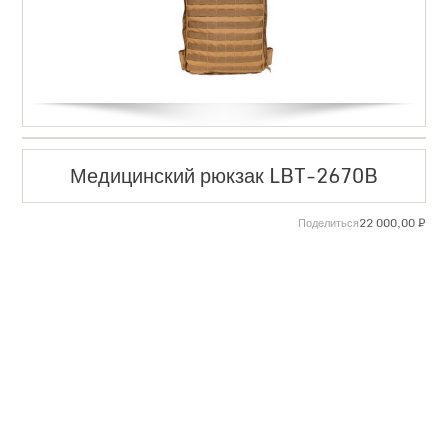
Медицинский рюкзак LBT-2670B
22 000,00
₽
Поделиться