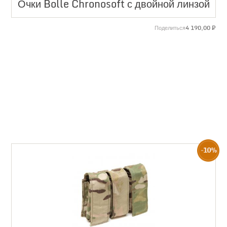
Очки Bolle Chronosoft с двойной линзой
4 190,00
₽
Поделиться