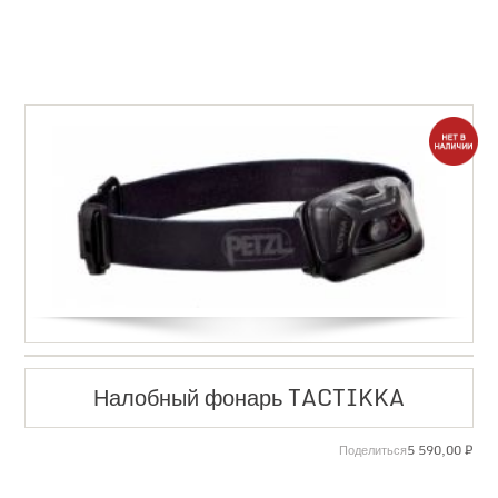
Налобный фонарь TACTIKKA
5 590,00
₽
Поделиться