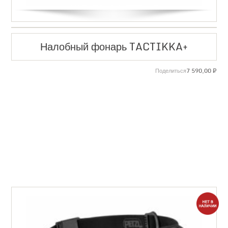
Налобный фонарь TACTIKKA+
7 590,00
₽
Поделиться