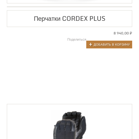
Перчатки CORDEX PLUS
8 940,00
₽
Поделиться
ДОБАВИТЬ В КОРЗИНУ