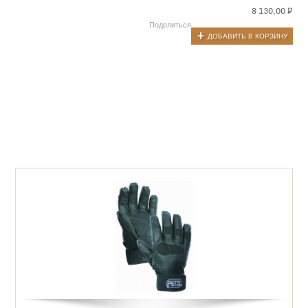
8 130,00
₽
Поделиться
ДОБАВИТЬ В КОРЗИНУ